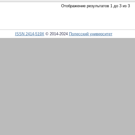
Отображение результатов 1 до 3 из 3
ISSN 2414-519X
© 2014-2024
Полесский университет