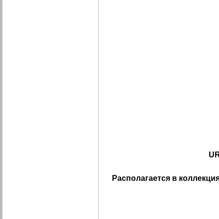
UR
Располагается в коллекция