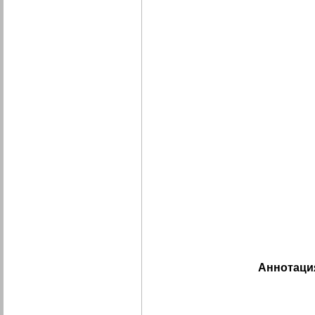
Аннотаци