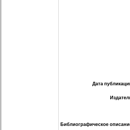
Дата публикаци
Издател
Библиографическое описани