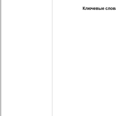
Ключевые слов