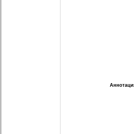
Аннотаци