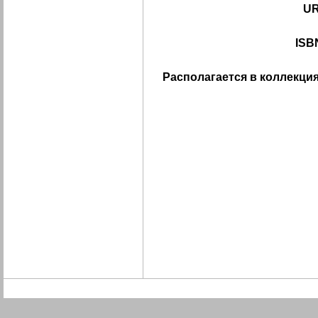
UR
ISB
Располагается в коллекция