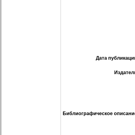
Дата публикаци
Издател
Библиографическое описани