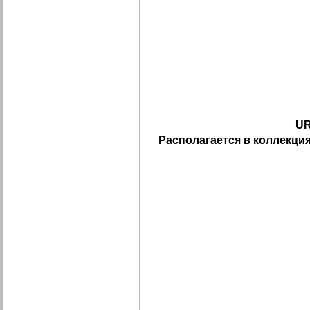
UR
Располагается в коллекция