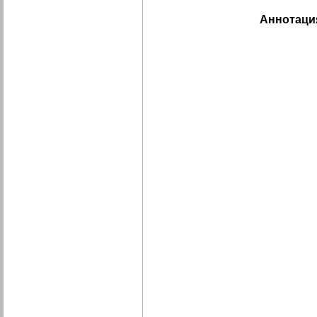
Аннотаци