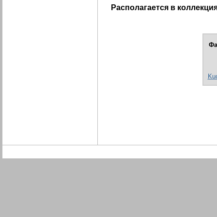
Располагается в коллекция
Фа
Ku