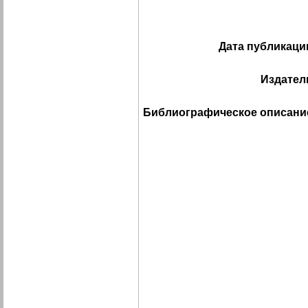
Дата публикаци
Издател
Библиографическое описани