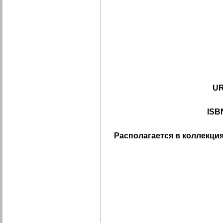
UR
ISB
Располагается в коллекция