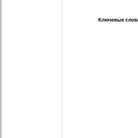
Ключевые слов