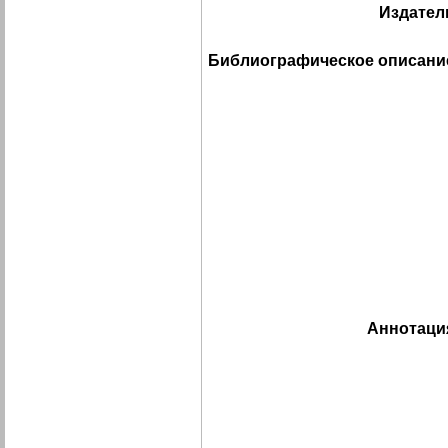
Издател
Библиографическое описани
Аннотаци