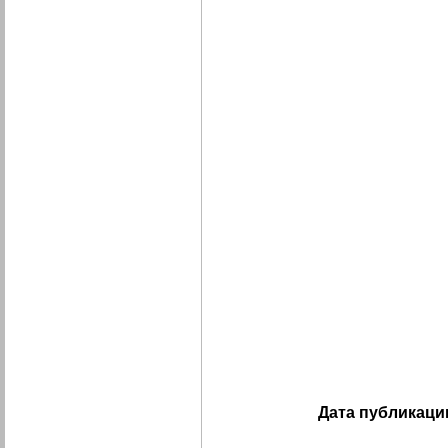
Дата публикаци