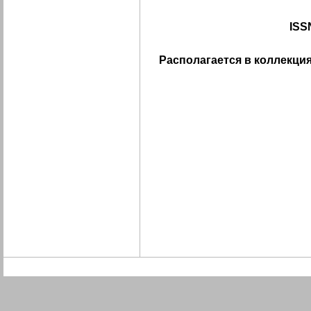
ISS
Располагается в коллекция