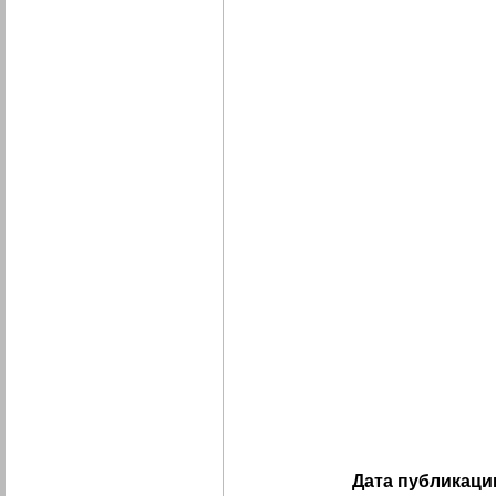
Дата публикаци