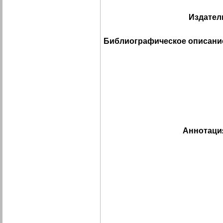
Издател
Библиографическое описани
Аннотаци