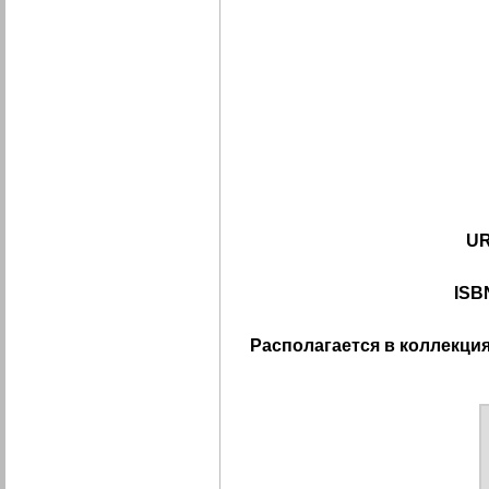
UR
ISB
Располагается в коллекция