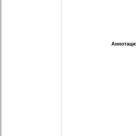
Аннотаци