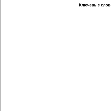
Ключевые слов