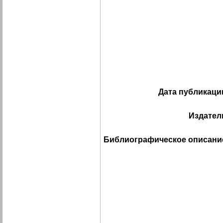
Дата публикаци
Издател
Библиографическое описани