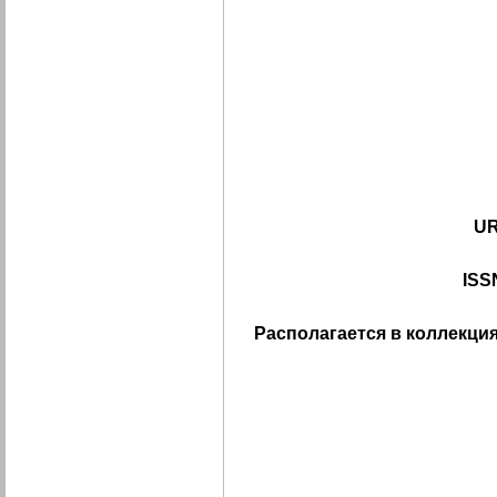
UR
ISS
Располагается в коллекция