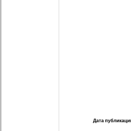
Дата публикаци