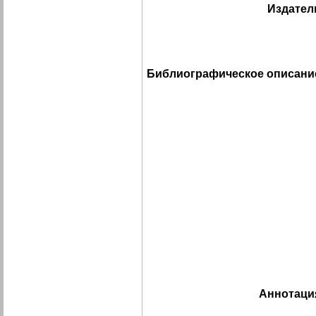
Издател
Библиографическое описани
Аннотаци