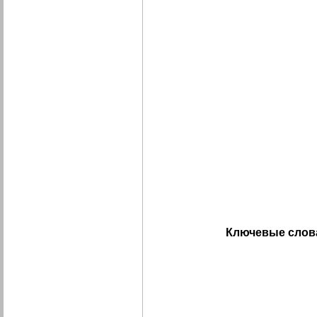
Ключевые слов